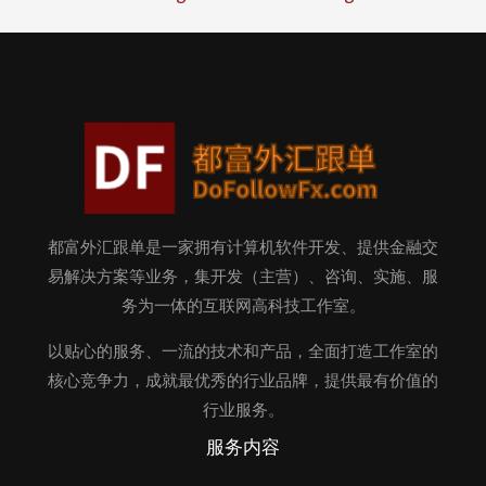
都富外汇跟单是一家拥有计算机软件开发、提供金融交
易解决方案等业务，集开发（主营）、咨询、实施、服
务为一体的互联网高科技工作室。
以贴心的服务、一流的技术和产品，全面打造工作室的
核心竞争力，成就最优秀的行业品牌，提供最有价值的
行业服务。
服务内容