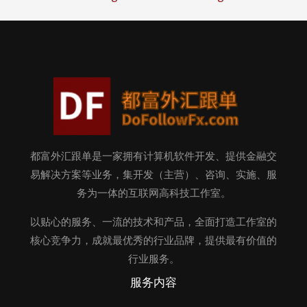
都富外汇跟单是一家拥有计算机软件开发、提供金融交
易解决方案等业务，集开发（主营）、咨询、实施、服
务为一体的互联网高科技工作室。
以贴心的服务、一流的技术和产品，全面打造工作室的
核心竞争力，成就最优秀的行业品牌，提供最有价值的
行业服务。
服务内容