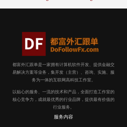
都富外汇跟单是一家拥有计算机软件开发、提供金融交
易解决方案等业务，集开发（主营）、咨询、实施、服
务为一体的互联网高科技工作室。
以贴心的服务、一流的技术和产品，全面打造工作室的
核心竞争力，成就最优秀的行业品牌，提供最有价值的
行业服务。
服务内容