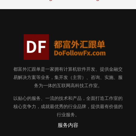
都富外汇跟单是一家拥有计算机软件开发、提供金融交
易解决方案等业务，集开发（主营）、咨询、实施、服
务为一体的互联网高科技工作室。
以贴心的服务、一流的技术和产品，全面打造工作室的
核心竞争力，成就最优秀的行业品牌，提供最有价值的
行业服务。
服务内容