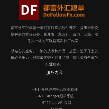
都富外汇跟单是一家拥有计算机软件开发、提供金融交
易解决方案等业务，集开发（主营）、咨询、实施、服
务为一体的互联网高科技工作室。
以贴心的服务、一流的技术和产品，全面打造工作室的
核心竞争力，成就最优秀的行业品牌，提供最有价值的
行业服务。
服务内容
—MT4多帐户跨平台跟单软件
—MT5 Manager跟单系统
—MT4 Trade API 接口