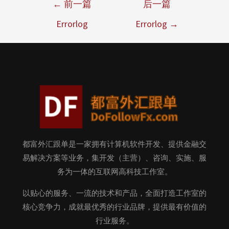
←
前一篇
后一篇
Errorlog
Errorlog
→
都富外汇跟单是一家拥有计算机软件开发、提供金融交
易解决方案等业务，集开发（主营）、咨询、实施、服
务为一体的互联网高科技工作室。
以贴心的服务、一流的技术和产品，全面打造工作室的
核心竞争力，成就最优秀的行业品牌，提供最有价值的
行业服务。