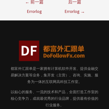
←
前一篇
后一篇
Errorlog
Errorlog
→
都富外汇跟单是一家拥有计算机软件开发、提供金融交
易解决方案等业务，集开发（主营）、咨询、实施、服
务为一体的互联网高科技工作室。
以贴心的服务、一流的技术和产品，全面打造工作室的
核心竞争力，成就最优秀的行业品牌，提供最有价值的
行业服务。