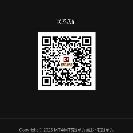
联系我们
Copyright © 2026 MT4/MT5跟单系统|外汇跟单系