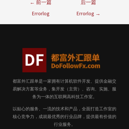
←
前一篇
后一篇
Errorlog
Errorlog
→
都富外汇跟单是一家拥有计算机软件开发、提供金融交
易解决方案等业务，集开发（主营）、咨询、实施、服
务为一体的互联网高科技工作室。
以贴心的服务、一流的技术和产品，全面打造工作室的
核心竞争力，成就最优秀的行业品牌，提供最有价值的
行业服务。