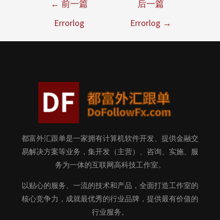
←
前一篇
后一篇
Errorlog
Errorlog
→
都富外汇跟单是一家拥有计算机软件开发、提供金融交
易解决方案等业务，集开发（主营）、咨询、实施、服
务为一体的互联网高科技工作室。
以贴心的服务、一流的技术和产品，全面打造工作室的
核心竞争力，成就最优秀的行业品牌，提供最有价值的
行业服务。