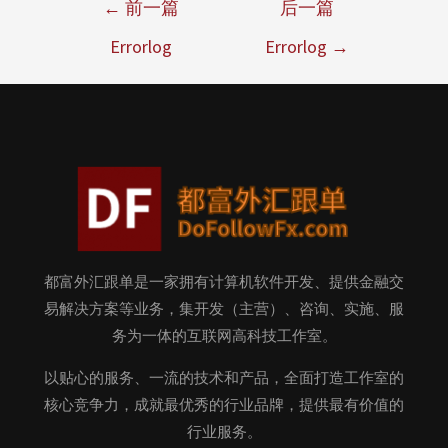
←
前一篇
后一篇
Errorlog
Errorlog
→
都富外汇跟单是一家拥有计算机软件开发、提供金融交
易解决方案等业务，集开发（主营）、咨询、实施、服
务为一体的互联网高科技工作室。
以贴心的服务、一流的技术和产品，全面打造工作室的
核心竞争力，成就最优秀的行业品牌，提供最有价值的
行业服务。