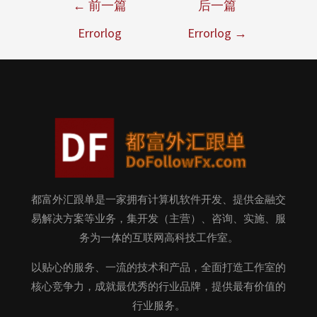
←
前一篇
后一篇
Errorlog
Errorlog
→
都富外汇跟单是一家拥有计算机软件开发、提供金融交
易解决方案等业务，集开发（主营）、咨询、实施、服
务为一体的互联网高科技工作室。
以贴心的服务、一流的技术和产品，全面打造工作室的
核心竞争力，成就最优秀的行业品牌，提供最有价值的
行业服务。