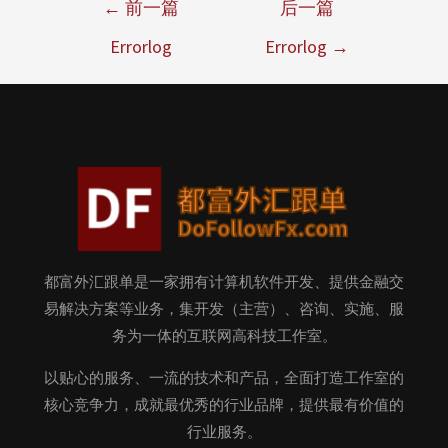
←
前一篇
后一篇
Errorlog
Errorlog
→
都富外汇跟单是一家拥有计算机软件开发、提供金融交
易解决方案等业务，集开发（主营）、咨询、实施、服
务为一体的互联网高科技工作室。
以贴心的服务、一流的技术和产品，全面打造工作室的
核心竞争力，成就最优秀的行业品牌，提供最有价值的
行业服务。