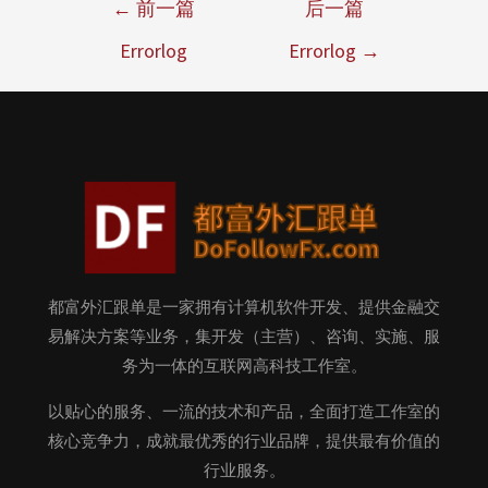
←
前一篇
后一篇
Errorlog
Errorlog
→
都富外汇跟单是一家拥有计算机软件开发、提供金融交
易解决方案等业务，集开发（主营）、咨询、实施、服
务为一体的互联网高科技工作室。
以贴心的服务、一流的技术和产品，全面打造工作室的
核心竞争力，成就最优秀的行业品牌，提供最有价值的
行业服务。