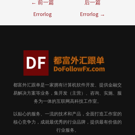
←
前一篇
后一篇
Errorlog
Errorlog
→
都富外汇跟单是一家拥有计算机软件开发、提供金融交
易解决方案等业务，集开发（主营）、咨询、实施、服
务为一体的互联网高科技工作室。
以贴心的服务、一流的技术和产品，全面打造工作室的
核心竞争力，成就最优秀的行业品牌，提供最有价值的
行业服务。