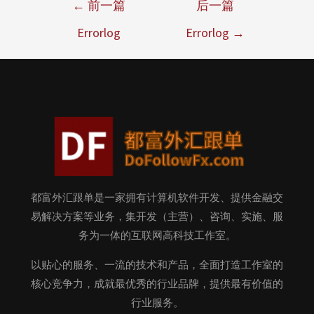
←
前一篇
后一篇
Errorlog
Errorlog
→
都富外汇跟单是一家拥有计算机软件开发、提供金融交
易解决方案等业务，集开发（主营）、咨询、实施、服
务为一体的互联网高科技工作室。
以贴心的服务、一流的技术和产品，全面打造工作室的
核心竞争力，成就最优秀的行业品牌，提供最有价值的
行业服务。