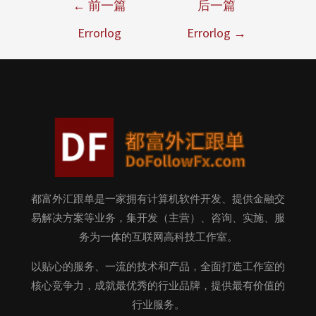
←
前一篇
后一篇
Errorlog
Errorlog
→
都富外汇跟单是一家拥有计算机软件开发、提供金融交
易解决方案等业务，集开发（主营）、咨询、实施、服
务为一体的互联网高科技工作室。
以贴心的服务、一流的技术和产品，全面打造工作室的
核心竞争力，成就最优秀的行业品牌，提供最有价值的
行业服务。