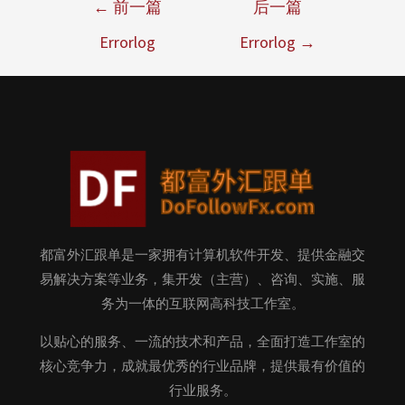
←
前一篇
后一篇
Errorlog
Errorlog
→
都富外汇跟单是一家拥有计算机软件开发、提供金融交
易解决方案等业务，集开发（主营）、咨询、实施、服
务为一体的互联网高科技工作室。
以贴心的服务、一流的技术和产品，全面打造工作室的
核心竞争力，成就最优秀的行业品牌，提供最有价值的
行业服务。