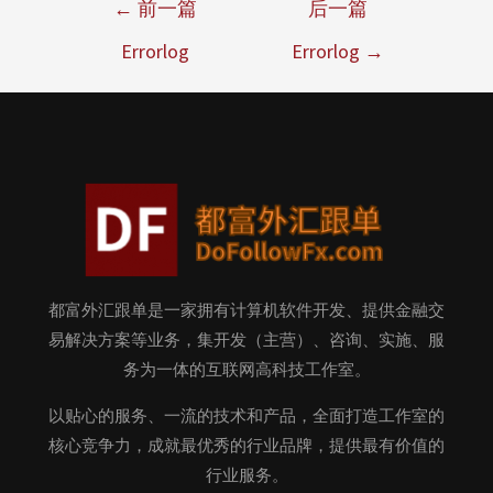
←
前一篇
后一篇
Errorlog
Errorlog
→
都富外汇跟单是一家拥有计算机软件开发、提供金融交
易解决方案等业务，集开发（主营）、咨询、实施、服
务为一体的互联网高科技工作室。
以贴心的服务、一流的技术和产品，全面打造工作室的
核心竞争力，成就最优秀的行业品牌，提供最有价值的
行业服务。