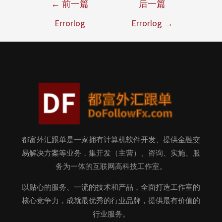
←
前一篇
后一篇
Errorlog
Errorlog
→
都富外汇跟单是一家拥有计算机软件开发、提供金融交
易解决方案等业务，集开发（主营）、咨询、实施、服
务为一体的互联网高科技工作室。
以贴心的服务、一流的技术和产品，全面打造工作室的
核心竞争力，成就最优秀的行业品牌，提供最有价值的
行业服务。