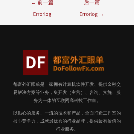
←
前一篇
后一篇
Errorlog
Errorlog
→
都富外汇跟单是一家拥有计算机软件开发、提供金融交
易解决方案等业务，集开发（主营）、咨询、实施、服
务为一体的互联网高科技工作室。
以贴心的服务、一流的技术和产品，全面打造工作室的
核心竞争力，成就最优秀的行业品牌，提供最有价值的
行业服务。