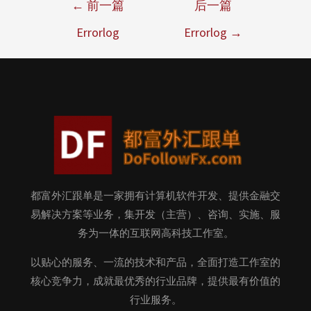
←
前一篇
后一篇
Errorlog
Errorlog
→
都富外汇跟单是一家拥有计算机软件开发、提供金融交
易解决方案等业务，集开发（主营）、咨询、实施、服
务为一体的互联网高科技工作室。
以贴心的服务、一流的技术和产品，全面打造工作室的
核心竞争力，成就最优秀的行业品牌，提供最有价值的
行业服务。