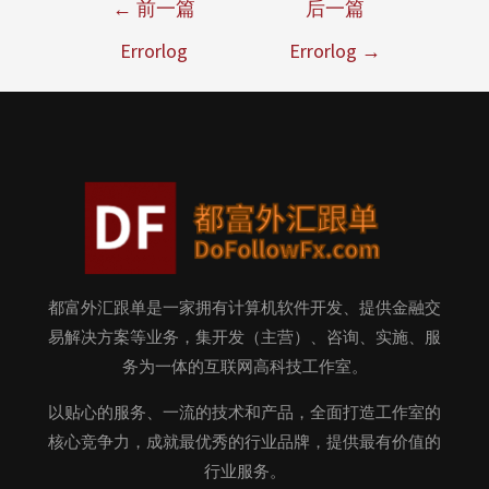
←
前一篇
后一篇
Errorlog
Errorlog
→
都富外汇跟单是一家拥有计算机软件开发、提供金融交
易解决方案等业务，集开发（主营）、咨询、实施、服
务为一体的互联网高科技工作室。
以贴心的服务、一流的技术和产品，全面打造工作室的
核心竞争力，成就最优秀的行业品牌，提供最有价值的
行业服务。