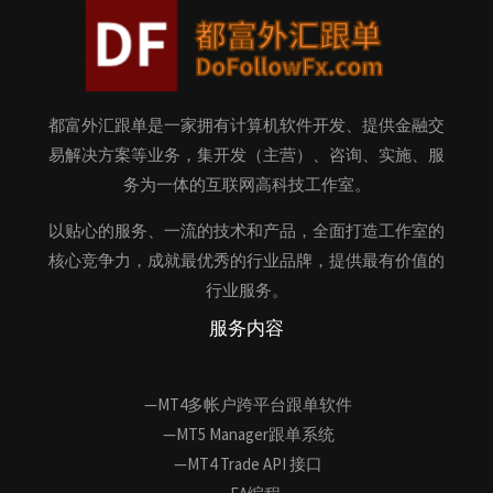
都富外汇跟单是一家拥有计算机软件开发、提供金融交
易解决方案等业务，集开发（主营）、咨询、实施、服
务为一体的互联网高科技工作室。
以贴心的服务、一流的技术和产品，全面打造工作室的
核心竞争力，成就最优秀的行业品牌，提供最有价值的
行业服务。
服务内容
—MT4多帐户跨平台跟单软件
—MT5 Manager跟单系统
—MT4 Trade API 接口