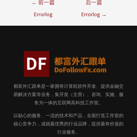
←
前一篇
后一篇
Errorlog
Errorlog
→
都富外汇跟单是一家拥有计算机软件开发、提供金融交
易解决方案等业务，集开发（主营）、咨询、实施、服
务为一体的互联网高科技工作室。
以贴心的服务、一流的技术和产品，全面打造工作室的
核心竞争力，成就最优秀的行业品牌，提供最有价值的
行业服务。