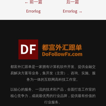
←
前一篇
后一篇
Errorlog
Errorlog
→
都富外汇跟单是一家拥有计算机软件开发、提供金融交
易解决方案等业务，集开发（主营）、咨询、实施、服
务为一体的互联网高科技工作室。
以贴心的服务、一流的技术和产品，全面打造工作室的
核心竞争力，成就最优秀的行业品牌，提供最有价值的
行业服务。