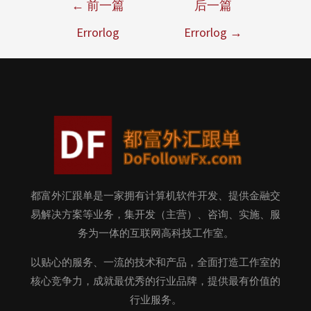
←
前一篇
后一篇
Errorlog
Errorlog
→
都富外汇跟单是一家拥有计算机软件开发、提供金融交
易解决方案等业务，集开发（主营）、咨询、实施、服
务为一体的互联网高科技工作室。
以贴心的服务、一流的技术和产品，全面打造工作室的
核心竞争力，成就最优秀的行业品牌，提供最有价值的
行业服务。