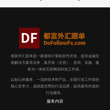
都富外汇跟单是一家拥有计算机软件开发、提供金融交
易解决方案等业务，集开发（主营）、咨询、实施、服
务为一体的互联网高科技工作室。
以贴心的服务、一流的技术和产品，全面打造工作室的
核心竞争力，成就最优秀的行业品牌，提供最有价值的
行业服务。
服务内容