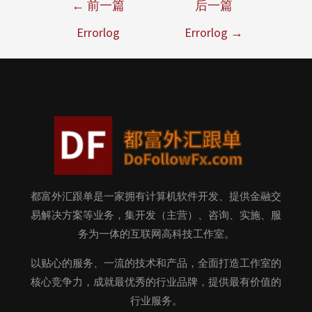
←
前一篇
后一篇
Errorlog
Errorlog
→
都富外汇跟单是一家拥有计算机软件开发、提供金融交
易解决方案等业务，集开发（主营）、咨询、实施、服
务为一体的互联网高科技工作室。
以贴心的服务、一流的技术和产品，全面打造工作室的
核心竞争力，成就最优秀的行业品牌，提供最有价值的
行业服务。