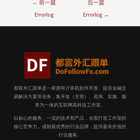
←
前一篇
后一篇
Errorlog
Errorlog
→
都富外汇跟单是一家拥有计算机软件开发、提供金融交
易解决方案等业务，集开发（主营）、咨询、实施、服
务为一体的互联网高科技工作室。
以贴心的服务、一流的技术和产品，全面打造工作室的
核心竞争力，成就最优秀的行业品牌，提供最有价值的
行业服务。