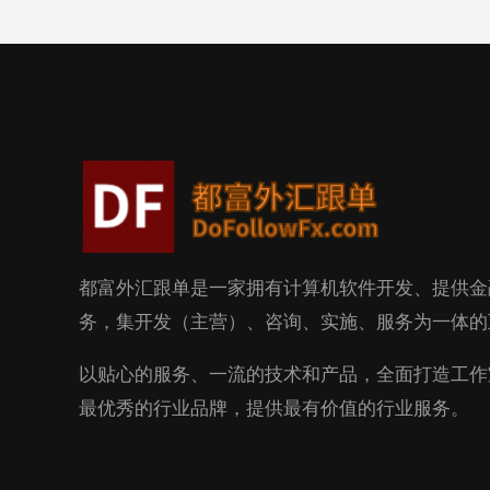
都富外汇跟单是一家拥有计算机软件开发、提供金
务，集开发（主营）、咨询、实施、服务为一体的
以贴心的服务、一流的技术和产品，全面打造工作
最优秀的行业品牌，提供最有价值的行业服务。