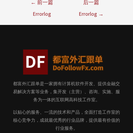
←
前一篇
后一篇
Errorlog
Errorlog
→
都富外汇跟单是一家拥有计算机软件开发、提供金融交
易解决方案等业务，集开发（主营）、咨询、实施、服
务为一体的互联网高科技工作室。
以贴心的服务、一流的技术和产品，全面打造工作室的
核心竞争力，成就最优秀的行业品牌，提供最有价值的
行业服务。