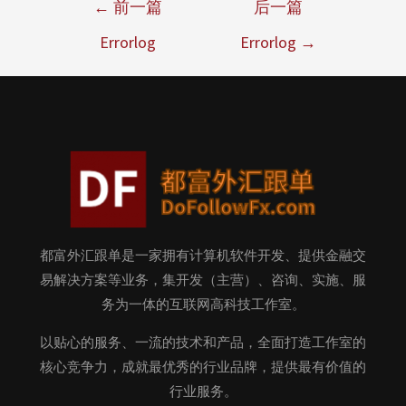
←
前一篇
后一篇
Errorlog
Errorlog
→
都富外汇跟单是一家拥有计算机软件开发、提供金融交
易解决方案等业务，集开发（主营）、咨询、实施、服
务为一体的互联网高科技工作室。
以贴心的服务、一流的技术和产品，全面打造工作室的
核心竞争力，成就最优秀的行业品牌，提供最有价值的
行业服务。