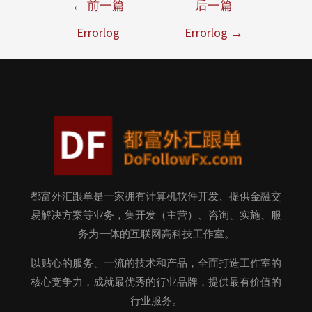
←
前一篇
后一篇
Errorlog
Errorlog
→
都富外汇跟单是一家拥有计算机软件开发、提供金融交
易解决方案等业务，集开发（主营）、咨询、实施、服
务为一体的互联网高科技工作室。
以贴心的服务、一流的技术和产品，全面打造工作室的
核心竞争力，成就最优秀的行业品牌，提供最有价值的
行业服务。