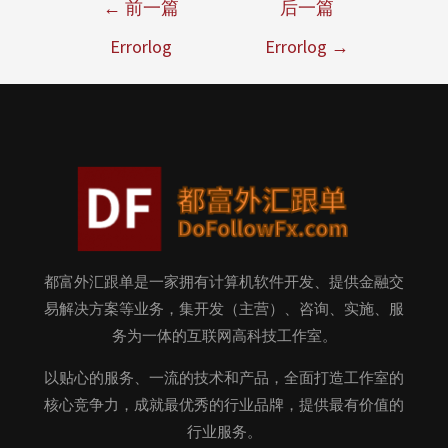
←
前一篇
后一篇
Errorlog
Errorlog
→
都富外汇跟单是一家拥有计算机软件开发、提供金融交
易解决方案等业务，集开发（主营）、咨询、实施、服
务为一体的互联网高科技工作室。
以贴心的服务、一流的技术和产品，全面打造工作室的
核心竞争力，成就最优秀的行业品牌，提供最有价值的
行业服务。