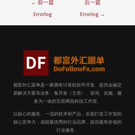
←
前一篇
后一篇
Errorlog
Errorlog
→
都富外汇跟单是一家拥有计算机软件开发、提供金融交
易解决方案等业务，集开发（主营）、咨询、实施、服
务为一体的互联网高科技工作室。
以贴心的服务、一流的技术和产品，全面打造工作室的
核心竞争力，成就最优秀的行业品牌，提供最有价值的
行业服务。