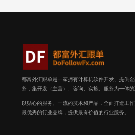
都富外汇跟单是一家拥有计算机软件开发、提供金
务，集开发（主营）、咨询、实施、服务为一体的
以贴心的服务、一流的技术和产品，全面打造工作
最优秀的行业品牌，提供最有价值的行业服务。