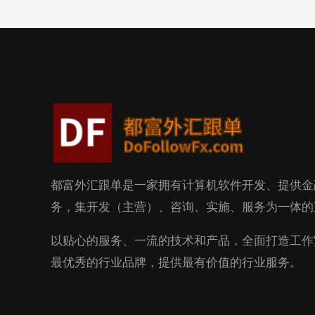
都富外汇跟单是一家拥有计算机软件开发、提供金
务，集开发（主营）、咨询、实施、服务为一体的
以贴心的服务、一流的技术和产品，全面打造工作
最优秀的行业品牌，提供最有价值的行业服务。