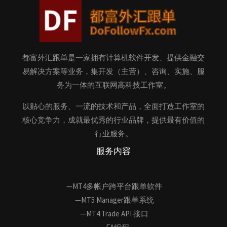
都富外汇跟单是一家拥有计算机软件开发、提供金融交
易解决方案等业务，集开发（主营）、咨询、实施、服
务为一体的互联网高科技工作室。
以贴心的服务、一流的技术和产品，全面打造工作室的
核心竞争力，成就最优秀的行业品牌，提供最有价值的
行业服务。
服务内容
—MT4多帐户跨平台跟单软件
—MT5 Manager跟单系统
—MT4 Trade API 接口