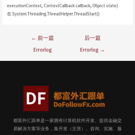
executionContext, ContextCallback callback, Object state)
在 System.Threading.ThreadHelper.ThreadStart()
←
前一篇
后一篇
Errorlog
Errorlog
→
都富外汇跟单是一家拥有计算机软件开发、提供金融交
易解决方案等业务，集开发（主营）、咨询、实施、服