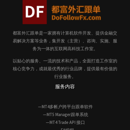
都富外汇跟单是一家拥有计算机软件开发、提供金融交
易解决方案等业务，集开发（主营）、咨询、实施、服
务为一体的互联网高科技工作室。
以贴心的服务、一流的技术和产品，全面打造工作室的
核心竞争力，成就最优秀的行业品牌，提供最有价值的
行业服务。
服务内容
—MT4多帐户跨平台跟单软件
—MT5 Manager跟单系统
—MT4 Trade API 接口