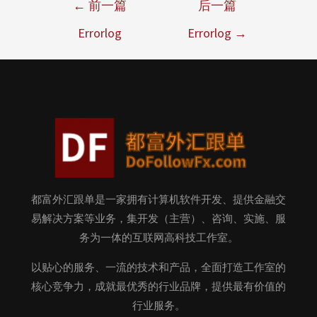
←
前一篇
后一篇
Errorlog
Errorlog
→
都富外汇跟单是一家拥有计算机软件开发、提供金融交
易解决方案等业务，集开发（主营）、咨询、实施、服
务为一体的互联网高科技工作室。
以贴心的服务、一流的技术和产品，全面打造工作室的
核心竞争力，成就最优秀的行业品牌，提供最有价值的
行业服务。