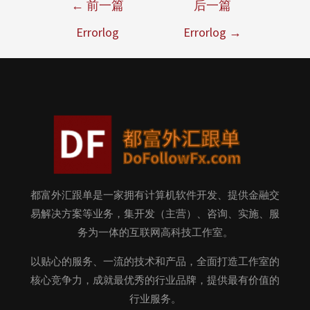
←
前一篇
后一篇
Errorlog
Errorlog
→
都富外汇跟单是一家拥有计算机软件开发、提供金融交
易解决方案等业务，集开发（主营）、咨询、实施、服
务为一体的互联网高科技工作室。
以贴心的服务、一流的技术和产品，全面打造工作室的
核心竞争力，成就最优秀的行业品牌，提供最有价值的
行业服务。