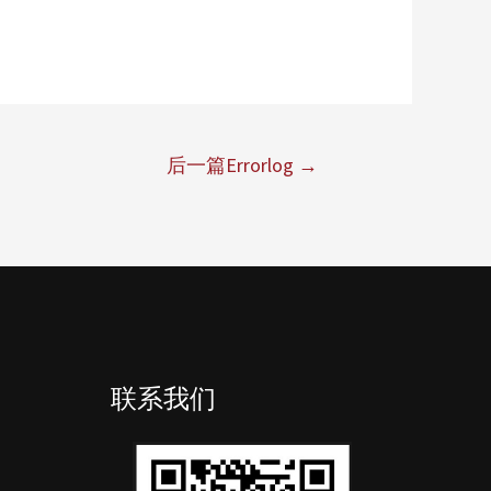
后一篇Errorlog
→
联系我们