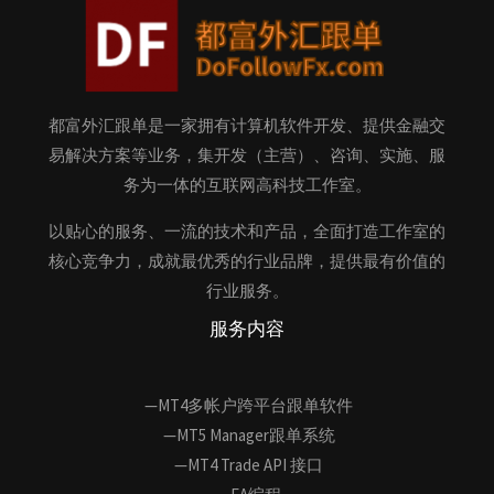
都富外汇跟单是一家拥有计算机软件开发、提供金融交
易解决方案等业务，集开发（主营）、咨询、实施、服
务为一体的互联网高科技工作室。
以贴心的服务、一流的技术和产品，全面打造工作室的
核心竞争力，成就最优秀的行业品牌，提供最有价值的
行业服务。
服务内容
—MT4多帐户跨平台跟单软件
—MT5 Manager跟单系统
—MT4 Trade API 接口