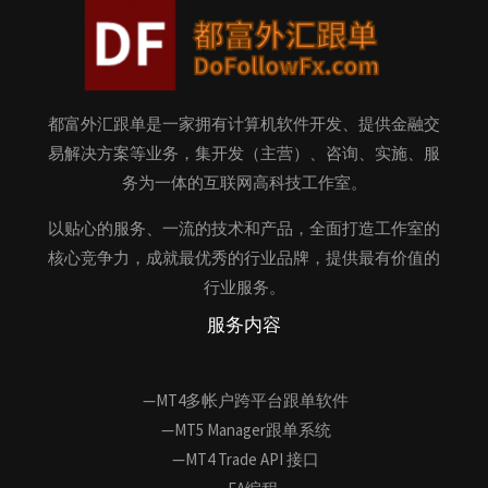
都富外汇跟单是一家拥有计算机软件开发、提供金融交
易解决方案等业务，集开发（主营）、咨询、实施、服
务为一体的互联网高科技工作室。
以贴心的服务、一流的技术和产品，全面打造工作室的
核心竞争力，成就最优秀的行业品牌，提供最有价值的
行业服务。
服务内容
—MT4多帐户跨平台跟单软件
—MT5 Manager跟单系统
—MT4 Trade API 接口