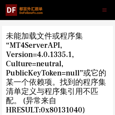
未能加载文件或程序集
“MT4ServerAPI,
Version=4.0.1335.1,
Culture=neutral,
PublicKeyToken=null”或它的
某一个依赖项。找到的程序集
清单定义与程序集引用不匹
配。 (异常来自
HRESULT:0x80131040)