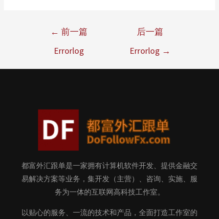
←
前一篇
后一篇
Errorlog
Errorlog
→
都富外汇跟单是一家拥有计算机软件开发、提供金融交
易解决方案等业务，集开发（主营）、咨询、实施、服
务为一体的互联网高科技工作室。
以贴心的服务、一流的技术和产品，全面打造工作室的