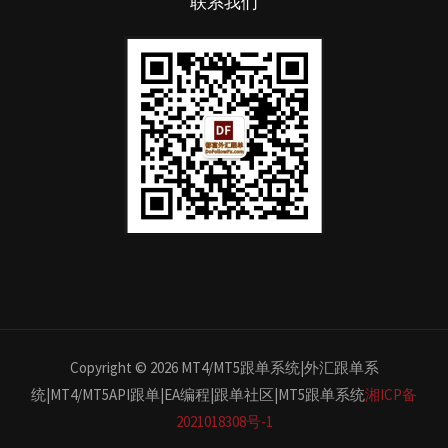
联系我们
Copyright © 2026 MT4/MT5跟单系统|外汇跟单系
统|MT4/MT5API跟单|EA编程|跟单社区|MT5跟单系统
湘ICP备
2021018308号-1