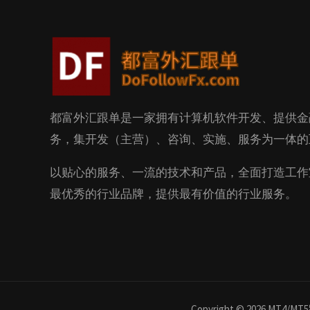
都富外汇跟单是一家拥有计算机软件开发、提供金
务，集开发（主营）、咨询、实施、服务为一体的
以贴心的服务、一流的技术和产品，全面打造工作
最优秀的行业品牌，提供最有价值的行业服务。
Copyright © 2026 