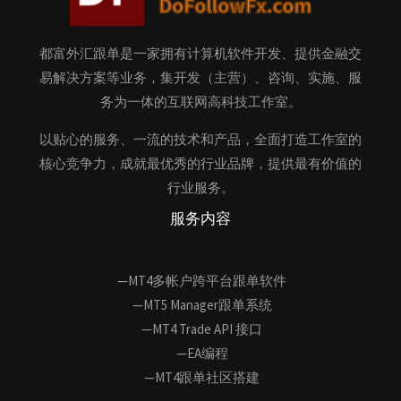
都富外汇跟单是一家拥有计算机软件开发、提供金融交
易解决方案等业务，集开发（主营）、咨询、实施、服
务为一体的互联网高科技工作室。
以贴心的服务、一流的技术和产品，全面打造工作室的
核心竞争力，成就最优秀的行业品牌，提供最有价值的
行业服务。
服务内容
—MT4多帐户跨平台跟单软件
—MT5 Manager跟单系统
—MT4 Trade API 接口
—EA编程
—MT4跟单社区搭建