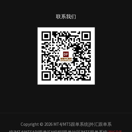
联系我们
Copyright © 2026 MT4/MT5跟单系统|外汇跟单系